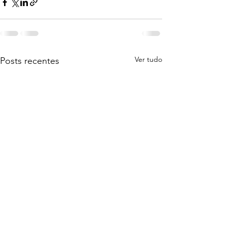
Ver tudo
Posts recentes